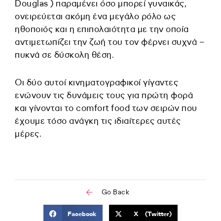
Douglas ) παραμένει όσο μπορεί γυναικάς,
ονειρεύεται ακόμη ένα μεγάλο ρόλο ως
ηθοποιός και η επιπολαιότητα με την οποία
αντιμετωπίζει την ζωή του τον φέρνει συχνά –
πυκνά σε δύσκολη θέση.
Οι δύο αυτοί κινηματογραφικοί γίγαντες
ενώνουν τις δυνάμεις τους για πρώτη φορά
και γίνονται το comfort food των σειρών που
έχουμε τόσο ανάγκη τις ιδιαίτερες αυτές
μέρες.
Go Back
Facebook
X (Twitter)