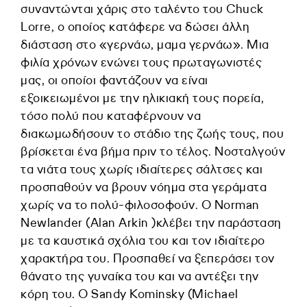
συναντώνται χάρις στο ταλέντο του Chuck
Lorre, ο οποίος κατάφερε να δώσει άλλη
διάσταση στο «γερνάω, μαμα γερνάω». Μια
φιλία χρόνων ενώνει τους πρωταγωνιστές
μας, οι οποίοι φαντάζουν να είναι
εξοικειωμένοι με την ηλικιακή τους πορεία,
τόσο πολύ που καταφέρνουν να
διακωμωδήσουν το στάδιο της ζωής τους, που
βρίσκεται ένα βήμα πριν το τέλος. Νοσταλγούν
τα νιάτα τους χωρίς ιδιαίτερες σάλτσες και
προσπαθούν να βρουν νόημα στα γεράματα
χωρίς να το πολύ-φιλοσοφούν. Ο Norman
Newlander (Alan Arkin )κλέβει την παράσταση
με τα καυστικά σχόλια του και τον ιδιαίτερο
χαρακτήρα του. Προσπαθεί να ξεπεράσει τον
θάνατο της γυναίκα του και να αντέξει την
κόρη του. Ο Sandy Kominsky (Michael