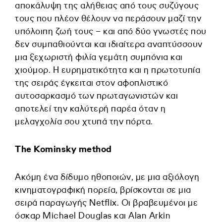
αποκάλυψη της αλήθειας από τους συζύγους
τους που πλέον θέλουν να περάσουν μαζί την
υπόλοιπη ζωή τους – και από δύο γνωστές που
δεν συμπαθιούνται και ιδιαίτερα αναπτύσσουν
μια ξεχωριστή φιλία γεμάτη συμπόνια και
χιούμορ. Η ευρηματικότητα και η πρωτοτυπία
της σειράς έγκειται στον αφοπλιστικό
αυτοσαρκασμό των πρωταγωνιστών και
αποτελεί την καλύτερή παρέα όταν η
μελαγχολία σου χτυπά την πόρτα.
The Kominsky method
Ακόμη ένα δίδυμο ηθοποιών, με μια αξιόλογη
κινηματογραφική πορεία, βρίσκονται σε μια
σειρά παραγωγής Netflix. Οι βραβευμένοι με
όσκαρ Michael Douglas και Alan Arkin