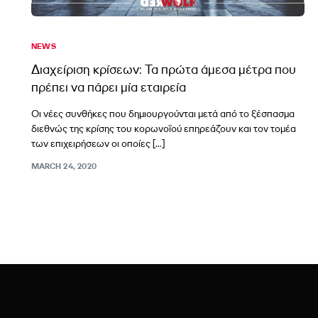
NEWS
Διαχείριση κρίσεων: Τα πρώτα άμεσα μέτρα που
πρέπει να πάρει μία εταιρεία
Οι νέες συνθήκες που δημιουργούνται μετά από το ξέσπασμα
διεθνώς της κρίσης του κορωνοϊού επηρεάζουν και τον τομέα
των επιχειρήσεων οι οποίες […]
MARCH 24, 2020