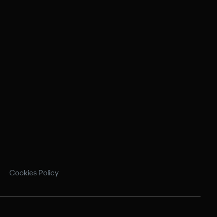
Cookies Policy