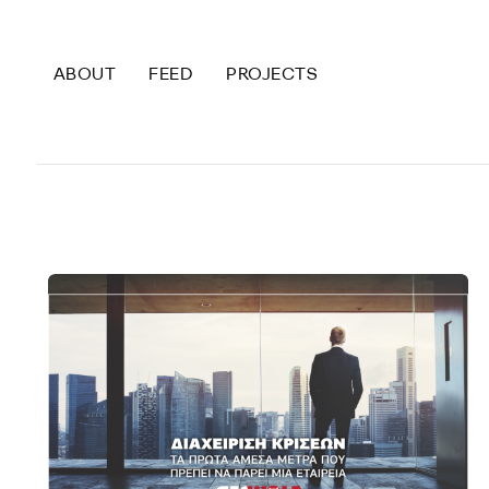
ABOUT
FEED
PROJECTS