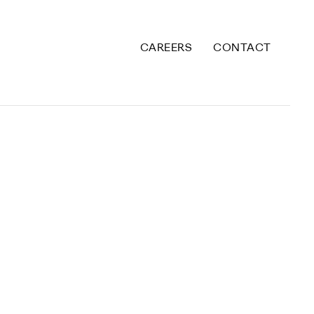
CAREERS
CONTACT