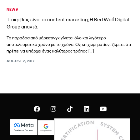
NEWS
Τι ακριβώς είναι το content marketing; Η Red Wolf Digital
Group απαντά.
Το παραδοσιακό μάρκετινγκ γίνεται όλο και λιγότερο
αποτελεσματικό χρόνο με το χρόνο. Ως επιχειρηματίας, ξέρετε ότι
πρέπει να υπάρχει ένας καλύτερος τρόπος […]
AUGUST 2, 2017