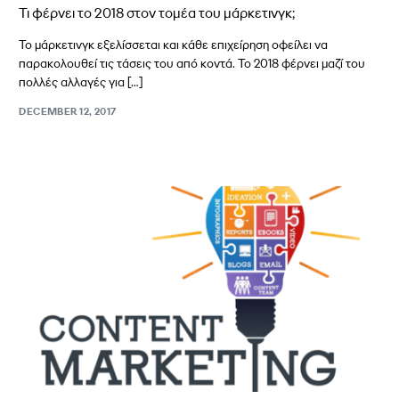
Τι φέρνει το 2018 στον τομέα του μάρκετινγκ;
Το μάρκετινγκ εξελίσσεται και κάθε επιχείρηση οφείλει να
παρακολουθεί τις τάσεις του από κοντά. Το 2018 φέρνει μαζί του
πολλές αλλαγές για […]
DECEMBER 12, 2017