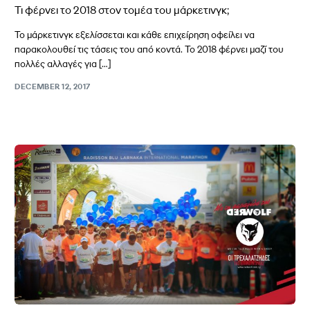
Τι φέρνει το 2018 στον τομέα του μάρκετινγκ;
Το μάρκετινγκ εξελίσσεται και κάθε επιχείρηση οφείλει να
παρακολουθεί τις τάσεις του από κοντά. Το 2018 φέρνει μαζί του
πολλές αλλαγές για […]
DECEMBER 12, 2017