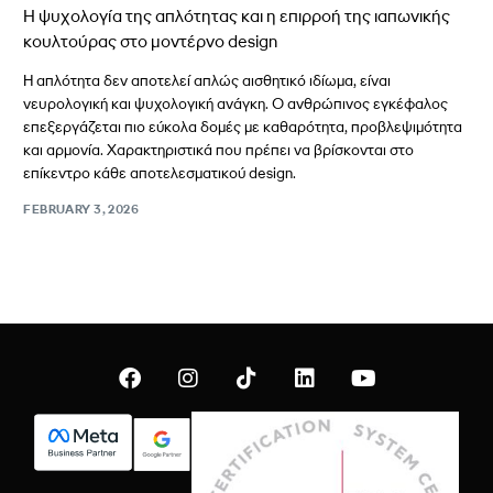
Η ψυχολογία της απλότητας και η επιρροή της ιαπωνικής
κουλτούρας στο μοντέρνο design
Η απλότητα δεν αποτελεί απλώς αισθητικό ιδίωμα, είναι
νευρολογική και ψυχολογική ανάγκη. Ο ανθρώπινος εγκέφαλος
επεξεργάζεται πιο εύκολα δομές με καθαρότητα, προβλεψιμότητα
και αρμονία. Χαρακτηριστικά που πρέπει να βρίσκονται στο
επίκεντρο κάθε αποτελεσματικού design.
FEBRUARY 3, 2026