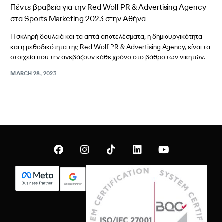
Πέντε βραβεία για την Red Wolf PR & Advertising Agency
στα Sports Marketing 2023 στην Αθήνα
Η σκληρή δουλειά και τα απτά αποτελέσματα, η δημιουργικότητα
και η μεθοδικότητα της Red Wolf PR & Advertising Agency, είναι τα
στοιχεία που την ανεβάζουν κάθε χρόνο στο βάθρο των νικητών.
MARCH 28, 2023