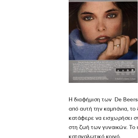
Η διαφήμιση των De Beers 
από αυτή την καμπάνια, το
κατάφερε να εισχωρήσει στ
στη ζωή των γυναικών. Το 
καταναλωτικό κοινό.