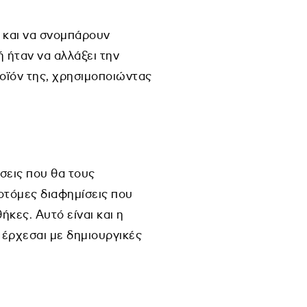
α και να σνομπάρουν
ή ήταν να αλλάξει την
ροϊόν της, χρησιμοποιώντας
σεις που θα τους
οτόμες διαφημίσεις που
ες. Αυτό είναι και η
 έρχεσαι με δημιουργικές