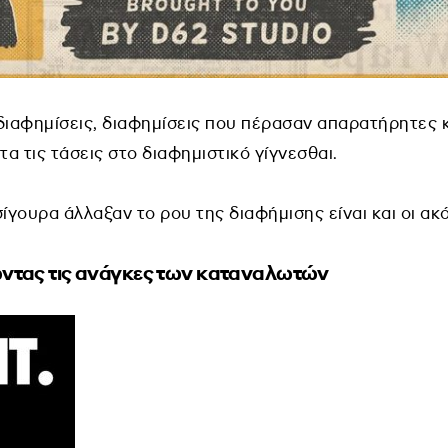
διαφημίσεις, διαφημίσεις που πέρασαν απαρατήρητες 
τα τις τάσεις στο διαφημιστικό γίγνεσθαι.
ίγουρα άλλαξαν το ρου της διαφήμισης είναι και οι ακ
ώντας τις ανάγκες των καταναλωτών