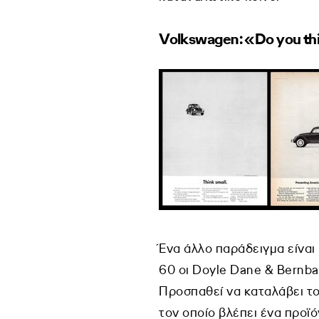
Volkswagen: «Do you thi
Ένα άλλο παράδειγμα είναι
60 οι Doyle Dane & Bernba
Προσπαθεί να καταλάβει το
τον οποίο βλέπει ένα προϊό