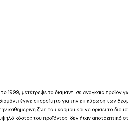
το 1999, μετέτρεψε το διαμάντι σε αναγκαίο προϊόν γ
 διαμάντι έγινε απαραίτητο για την επικύρωση των δεσ
ην καθημερινή ζωή του κόσμου και να ορίσει το διαμ
υψηλό κόστος του προϊόντος, δεν ήταν αποτρεπτικό σ