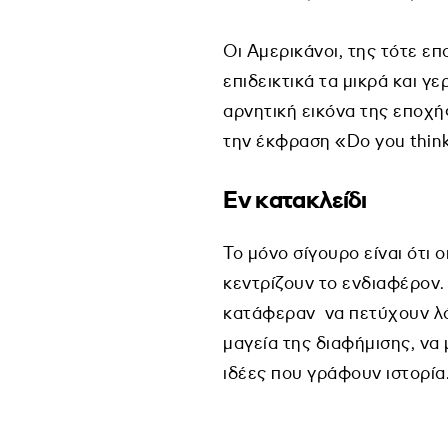
Οι Αμερικάνοι, της τότε ε
επιδεικτικά τα μικρά και γ
αρνητική εικόνα της εποχή
την έκφραση «Do you think 
Εν κατακλείδι
Το μόνο σίγουρο είναι ότι
κεντρίζουν το ενδιαφέρον.
κατάφεραν να πετύχουν λό
μαγεία της διαφήμισης, να
ιδέες που γράφουν ιστορία